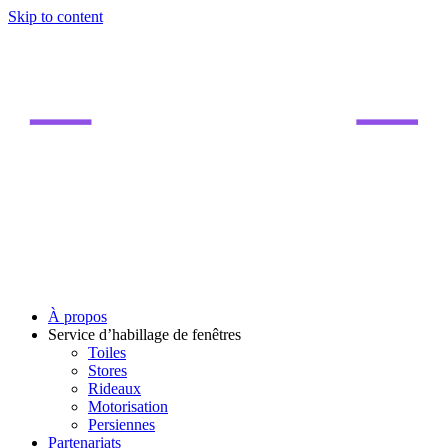
Skip to content
À propos
Service d’habillage de fenêtres
Toiles
Stores
Rideaux
Motorisation
Persiennes
Partenariats