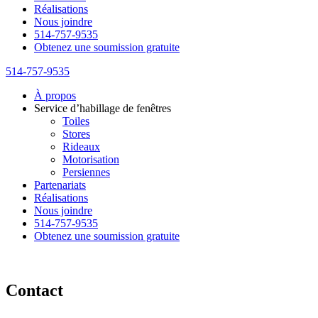
Réalisations
Nous joindre
514-757-9535
Obtenez une soumission gratuite
514-757-9535
À propos
Service d’habillage de fenêtres
Toiles
Stores
Rideaux
Motorisation
Persiennes
Partenariats
Réalisations
Nous joindre
514-757-9535
Obtenez une soumission gratuite
Contact