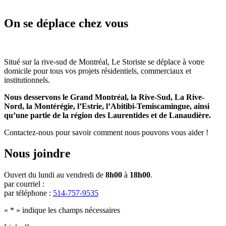
On se déplace chez vous
Situé sur la rive-sud de Montréal, Le Storiste se déplace à votre
domicile pour tous vos projets résidentiels, commerciaux et
institutionnels.
Nous desservons le Grand Montréal, la Rive-Sud, La Rive-
Nord, la Montérégie, l’Estrie, l’Abitibi-Temiscamingue, ainsi
qu’une partie de la région des Laurentides et de Lanaudière.
Contactez-nous pour savoir comment nous pouvons vous aider !
Nous joindre
Ouvert du lundi au vendredi de
8h00
à
18h00
.
par courriel :
par téléphone :
514-757-9535
«
*
» indique les champs nécessaires