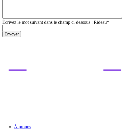
Écrivez le mot suivant dans le champ ci-dessous : Rideau
*
Envoyer
À propos